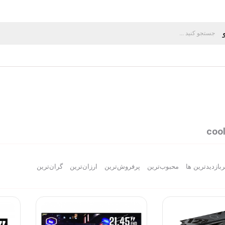
coo
ربازدیدترین ها
محبوب‌‌ترین
پرفروش‌ترین
ارزان‌ترین
گران‌ترین