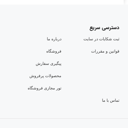
دسترسی سریع
ثبت شکایات در سایت
درباره ما
قوانین و مقررات
فروشگاه
پیگیری سفارش
محصولات پرفروش
تور مجازی فروشگاه
تماس با ما