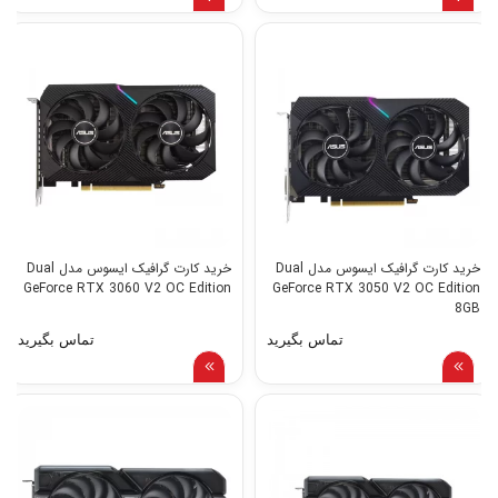
خرید کارت گرافیک ایسوس مدل Dual
خرید کارت گرافیک ایسوس مدل Dual
GeForce RTX 3060 V2 OC Edition
GeForce RTX 3050 V2 OC Edition
8GB
تماس بگیرید
تماس بگیرید