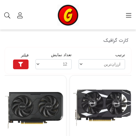
محصولات
کامپیوتر و قطعات
کارت گرافیک
کارت گرافیک
ترتیب
تعداد نمایش
فیلتر