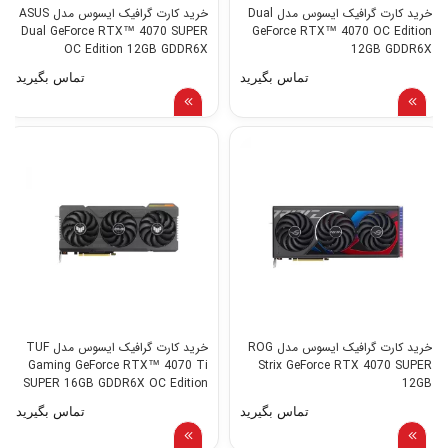
خرید کارت گرافیک ایسوس مدل Dual
خرید کارت گرافیک ایسوس مدل ASUS
Dual GeForce RTX™ 4070 SUPER
GeForce RTX™ 4070 OC Edition
OC Edition 12GB GDDR6X
12GB GDDR6X
تماس بگیرید
تماس بگیرید
خرید کارت گرافیک ایسوس مدل ROG
خرید کارت گرافیک ایسوس مدل TUF
Gaming GeForce RTX™ 4070 Ti
Strix GeForce RTX 4070 SUPER
SUPER 16GB GDDR6X OC Edition
12GB
تماس بگیرید
تماس بگیرید