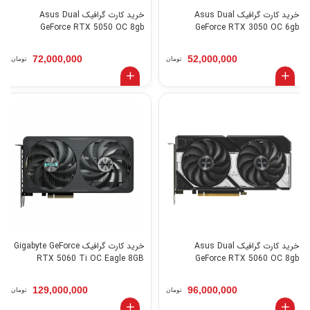
خرید کارت گرافیک Asus Dual
خرید کارت گرافیک Asus Dual
GeForce RTX 5050 OC 8gb
GeForce RTX 3050 OC 6gb
72,000,000
52,000,000
تومان
تومان
خرید کارت گرافیک Asus Dual
خرید کارت گرافیک Gigabyte GeForce
RTX 5060 Ti OC Eagle 8GB
GeForce RTX 5060 OC 8gb
129,000,000
96,000,000
تومان
تومان