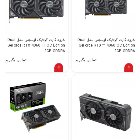
خرید کارت گرافیک ایسوس مدل Dual
خرید کارت گرافیک ایسوس مدل Dual
GeForce RTX 4060 Ti OC Edition
GeForce RTX™ 4060 OC Edition
8GB GDDR6
8GB GDDR6
تماس بگیرید
تماس بگیرید