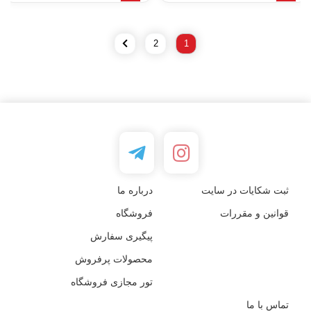
2
1
ثبت شکایات در سایت
درباره ما
قوانین و مقررات
فروشگاه
پیگیری سفارش
محصولات پرفروش
تور مجازی فروشگاه
تماس با ما