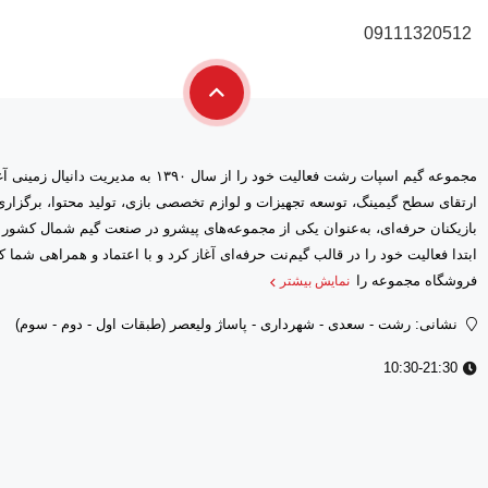
09111320512
مجموعه گیم اسپات رشت فعالیت خود را از سال ۱۳۹۰ 
ارتقای سطح گیمینگ، توسعه تجهیزات و لوازم تخصصی بازی، تولید محتوا، برگز
بازیکنان حرفه‌ای، به‌عنوان یکی از مجموعه‌های پیشرو در صنعت گیم شمال کشور
فروشگاه مجموعه را
نمایش بیشتر
نشانی: رشت - سعدى - شهرداری - پاساژ ولیعصر (طبقات اول - دوم - سوم)
10:30-21:30