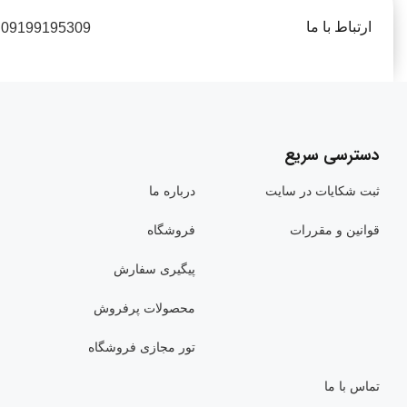
ارتباط با ما
09199195309
دسترسی سریع
ثبت شکایات در سایت
درباره ما
قوانین و مقررات
فروشگاه
پیگیری سفارش
محصولات پرفروش
تور مجازی فروشگاه
تماس با ما