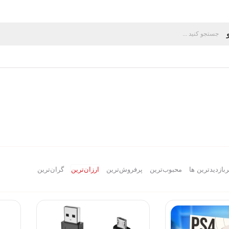
ربازدیدترین ها
محبوب‌‌ترین
پرفروش‌ترین
ارزان‌ترین
گران‌ترین