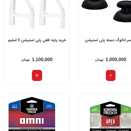
سر آنالوگ دسته پلی استیشن
خرید پایه افقی پلی استیشن 5 اسلیم
1,100,000
1,000,000
تومان
تومان