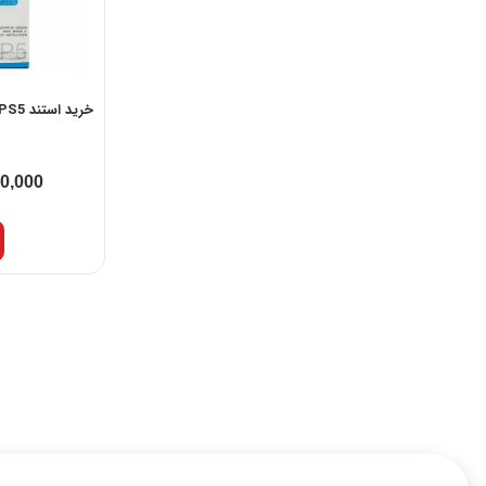
خرید استند Vertical Stand PS5
00,000