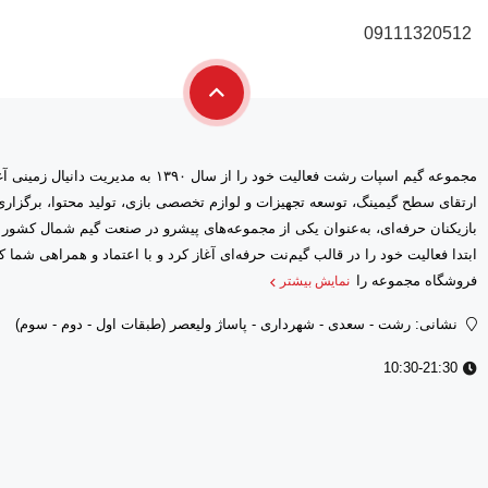
09111320512
مجموعه گیم اسپات رشت فعالیت خود را از سال ۱۳۹۰ 
ارتقای سطح گیمینگ، توسعه تجهیزات و لوازم تخصصی بازی، تولید محتوا، برگز
بازیکنان حرفه‌ای، به‌عنوان یکی از مجموعه‌های پیشرو در صنعت گیم شمال کشور
فروشگاه مجموعه را
نمایش بیشتر
نشانی: رشت - سعدى - شهرداری - پاساژ ولیعصر (طبقات اول - دوم - سوم)
10:30-21:30