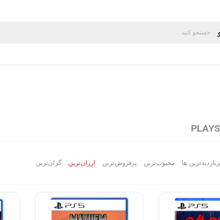
PLAYS
ربازدیدترین ها
محبوب‌‌ترین
پرفروش‌ترین
ارزان‌ترین
گران‌ترین