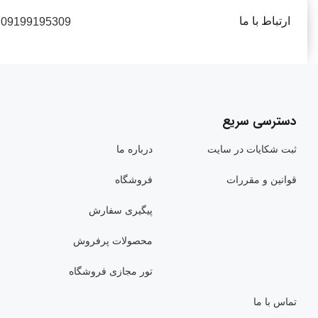
ارتباط با ما
09199195309
دسترسی سریع
ثبت شکایات در سایت
درباره ما
قوانین و مقررات
فروشگاه
پیگیری سفارش
محصولات پرفروش
تور مجازی فروشگاه
تماس با ما