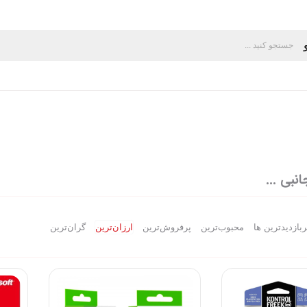
انبی ...
ربازدیدترین ها
محبوب‌‌ترین
پرفروش‌ترین
ارزان‌ترین
گران‌ترین