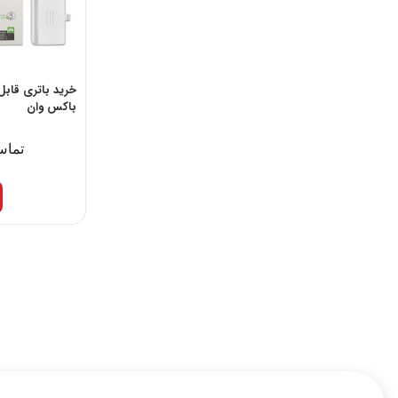
خرید باتری قابل 
باکس وان
تماس