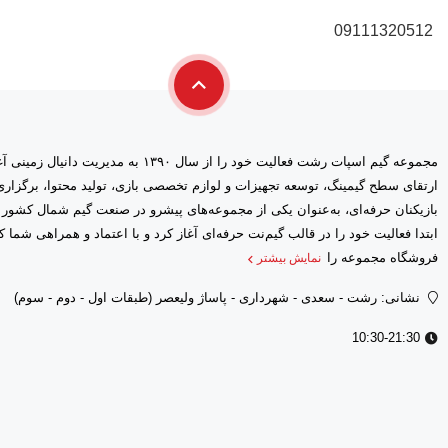
09111320512
مجموعه گیم اسپات رشت فعالیت خود را از سال ۱۳۹۰ 
ارتقای سطح گیمینگ، توسعه تجهیزات و لوازم تخصصی بازی، تولید محتوا، برگز
بازیکنان حرفه‌ای، به‌عنوان یکی از مجموعه‌های پیشرو در صنعت گیم شمال کشور
فروشگاه مجموعه را
نمایش بیشتر
نشانی: رشت - سعدى - شهرداری - پاساژ ولیعصر (طبقات اول - دوم - سوم)
10:30-21:30