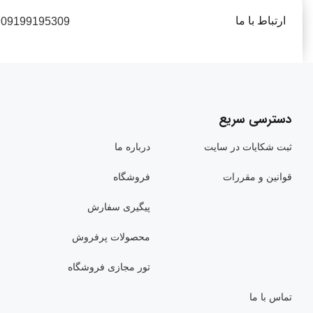
ارتباط با ما
09199195309
دسترسی سریع
ثبت شکایات در سایت
درباره ما
قوانین و مقررات
فروشگاه
پیگیری سفارش
محصولات پرفروش
تور مجازی فروشگاه
تماس با ما