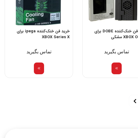
خرید فن خنک‌کننده DOBE برای
خرید فن خنک‌کننده ipega برای
XBOX مشکی
XBOX Series X
تماس بگیرید
تماس بگیرید