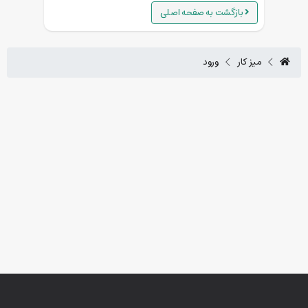
بازگشت به صفحه اصلی
میز کار
ورود