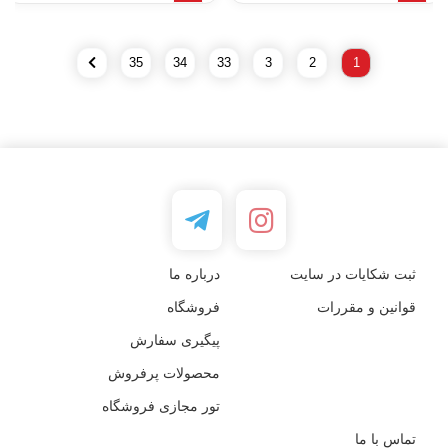
35
34
33
3
2
1
ثبت شکایات در سایت
درباره ما
قوانین و مقررات
فروشگاه
پیگیری سفارش
محصولات پرفروش
تور مجازی فروشگاه
تماس با ما