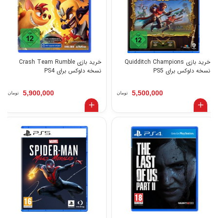
خرید بازی Quidditch Champions
خرید بازی Crash Team Rumble
نسخه دلوکس برای PS5
نسخه دلوکس برای PS4
5,900,000
5,500,000
تومان
تومان