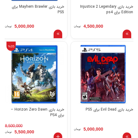
خرید بازی Injustice 2 Legendary
خرید بازی Mayhem Brawler برای
Edition برای ps4
PS5
5,000,000
4,500,000
تومان
تومان
%35
خرید بازی Evil Dead برای PS5
خرید بازی Horizon Zero Dawn –
برای PS4
8,500,000
5,000,000
تومان
5,500,000
تومان