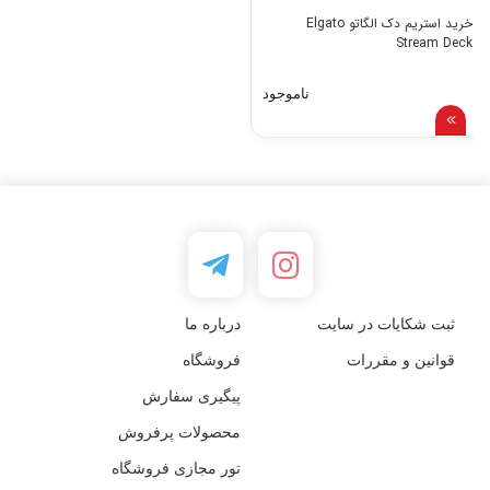
خرید استریم دک الگاتو Elgato
Stream Deck
ناموجود
ثبت شکایات در سایت
درباره ما
قوانین و مقررات
فروشگاه
پیگیری سفارش
محصولات پرفروش
تور مجازی فروشگاه