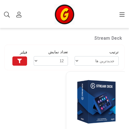
برچسب‌ها
Stream Deck
Stream Deck
ترتیب
تعداد نمایش
فیلتر