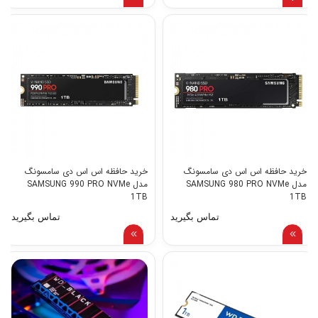
خرید حافظه اس اس دی سامسونگ
خرید حافظه اس اس دی سامسونگ
مدل SAMSUNG 980 PRO NVMe
مدل SAMSUNG 990 PRO NVMe
1TB
1TB
تماس بگیرید
تماس بگیرید