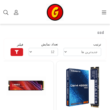
برچسب‌ها
ssd
ssd
ترتیب
تعداد نمایش
فیلتر