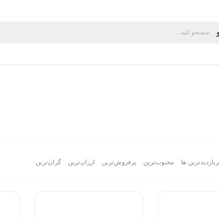
ربازدیدترین ها
محبوب‌‌ترین
پرفروش‌ترین
ارزان‌ترین
گران‌ترین