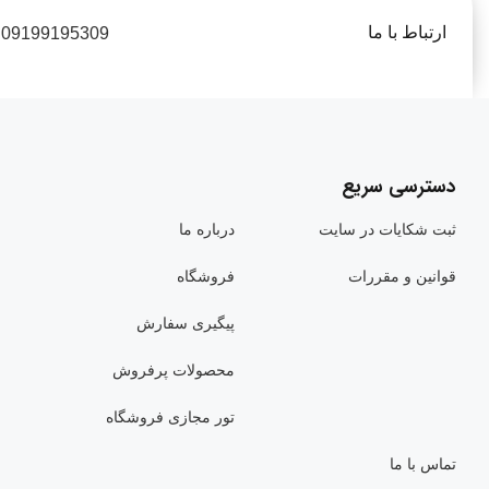
ارتباط با ما
09199195309
دسترسی سریع
ثبت شکایات در سایت
درباره ما
قوانین و مقررات
فروشگاه
پیگیری سفارش
محصولات پرفروش
تور مجازی فروشگاه
تماس با ما