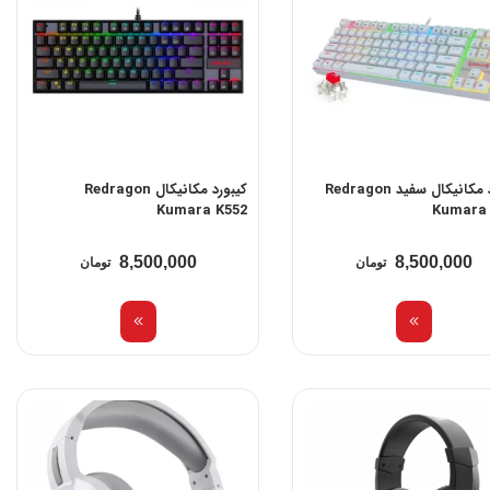
کیبورد مکانیکال سفید Redragon
کیبورد مکانیکال Redragon
Kumara K552
Kumara 
8,500,000
8,500,000
تومان
تومان