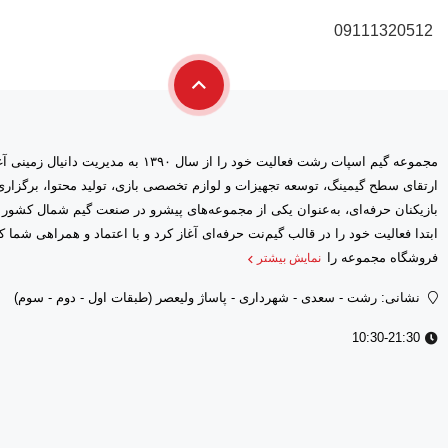
09111320512
مجموعه گیم اسپات رشت فعالیت خود را از سال ۱۳۹۰ 
ارتقای سطح گیمینگ، توسعه تجهیزات و لوازم تخصصی بازی، تولید محتوا، برگز
بازیکنان حرفه‌ای، به‌عنوان یکی از مجموعه‌های پیشرو در صنعت گیم شمال کشور
فروشگاه مجموعه را
نمایش بیشتر
نشانی: رشت - سعدى - شهرداری - پاساژ ولیعصر (طبقات اول - دوم - سوم)
10:30-21:30