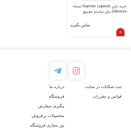
خرید بازی Rayman Legends نسخه
Definitive برای نینتندو سوییچ
تماس بگیرید
ثبت شکایات در سایت
درباره ما
قوانین و مقررات
فروشگاه
پیگیری سفارش
محصولات پرفروش
تور مجازی فروشگاه