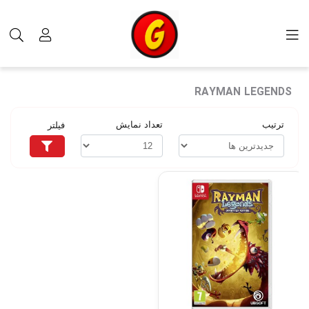
برچسب‌ها
RAYMAN LEGENDS
RAYMAN LEGENDS
ترتیب
تعداد نمایش
فیلتر