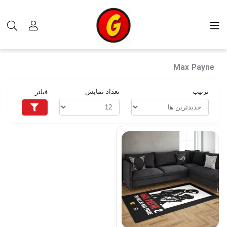
برچسب‌ها
Max Payne
Max Payne
ترتیب
تعداد نمایش
فیلتر