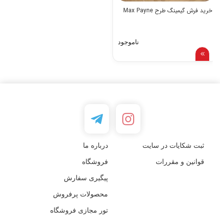
خرید فرش گیمینگ طرح Max Payne
ناموجود
ثبت شکایات در سایت
درباره ما
قوانین و مقررات
فروشگاه
پیگیری سفارش
محصولات پرفروش
تور مجازی فروشگاه