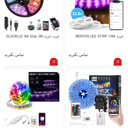
خرید MEROSS LED STRIP 10M
خرید خرید GLUCKLUZ led strip 2M
تماس بگیرید
تماس بگیرید