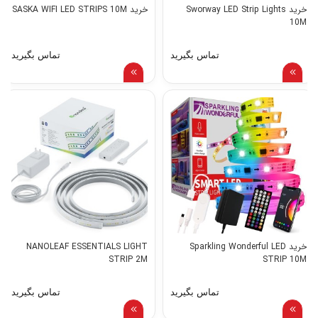
خرید Sworway LED Strip Lights
خرید SASKA WIFI LED STRIPS 10M
10M
تماس بگیرید
تماس بگیرید
خرید Sparkling Wonderful LED
NANOLEAF ESSENTIALS LIGHT
STRIP 2M
STRIP 10M
تماس بگیرید
تماس بگیرید