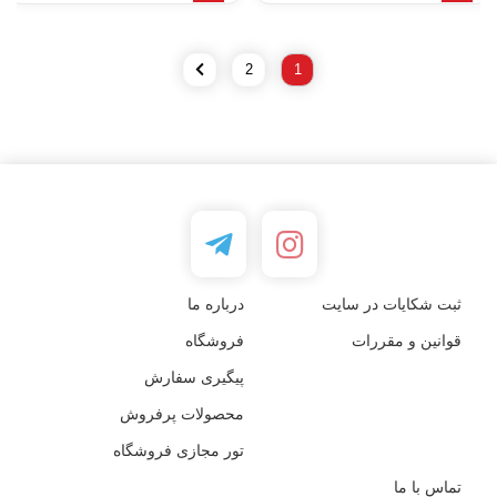
2
1
ثبت شکایات در سایت
درباره ما
قوانین و مقررات
فروشگاه
پیگیری سفارش
محصولات پرفروش
تور مجازی فروشگاه
تماس با ما