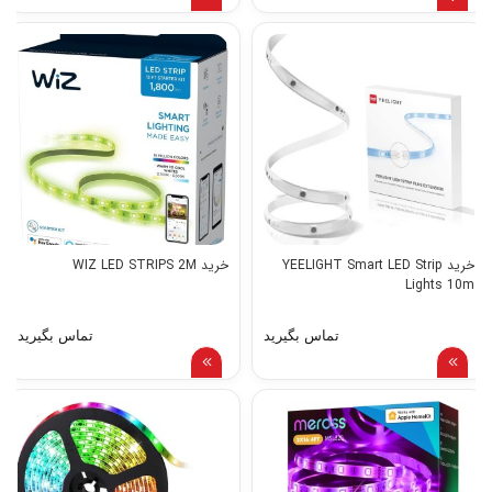
خرید YEELIGHT Smart LED Strip
خرید WIZ LED STRIPS 2M
Lights 10m
تماس بگیرید
تماس بگیرید