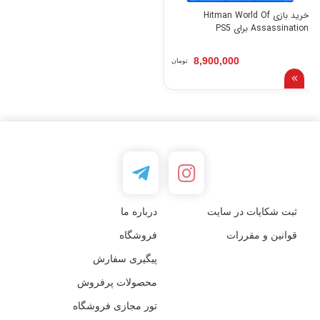
خرید بازی Hitman World Of
Assassination برای PS5
8,900,000
تومان
ثبت شکایات در سایت
درباره ما
قوانین و مقررات
فروشگاه
پیگیری سفارش
محصولات پرفروش
تور مجازی فروشگاه