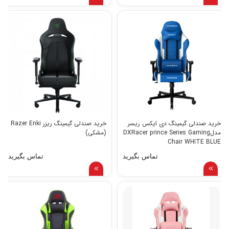
خرید صندلی گیمینگ دی ایکس ریسر
خرید صندلی گیمینگ ریزر Razer Enki
مدلDXRacer prince Series Gaming
(مشکی)
Chair WHITE BLUE
تماس بگیرید
تماس بگیرید