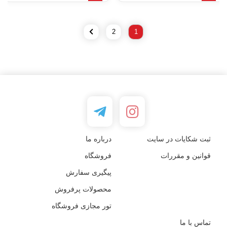
2
1
ثبت شکایات در سایت
درباره ما
قوانین و مقررات
فروشگاه
پیگیری سفارش
محصولات پرفروش
تور مجازی فروشگاه
تماس با ما