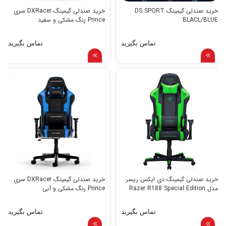
خرید صندلی گیمینگ DS SPORT
خرید صندلی گیمینگ DXRacer سری
BLACL/BLUE
Prince رنگ مشکی و سفید
تماس بگیرید
تماس بگیرید
خرید صندلی گیمینگ دی ایکس ریسر
خرید صندلی گیمینگ DXRacer سری
مدل Razer R188 Special Edition
Prince رنگ مشکی و آبی
تماس بگیرید
تماس بگیرید