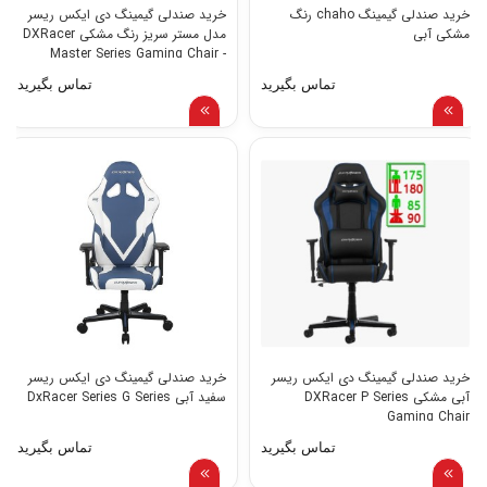
خرید صندلی گیمینگ chaho رنگ
خرید صندلی گیمینگ دی ایکس ریسر
مشکی آبی
مدل مستر سريز رنگ مشکی DXRacer
Master Series Gaming Chair -
black
تماس بگیرید
تماس بگیرید
خرید صندلی گیمینگ دی ایکس ریسر
خرید صندلی گیمینگ دی ایکس ریسر
آبی مشکی DXRacer P Series
سفید آبی DxRacer Series G Series
Gaming Chair
تماس بگیرید
تماس بگیرید