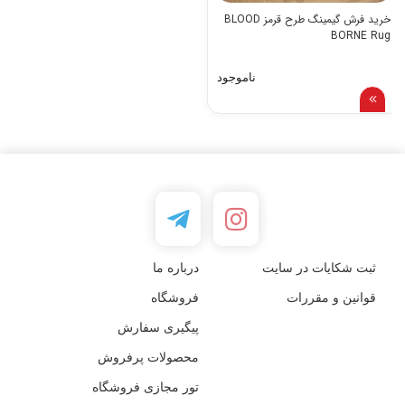
خرید فرش گیمینگ طرح قرمز BLOOD
BORNE Rug
ناموجود
ثبت شکایات در سایت
درباره ما
قوانین و مقررات
فروشگاه
پیگیری سفارش
محصولات پرفروش
تور مجازی فروشگاه