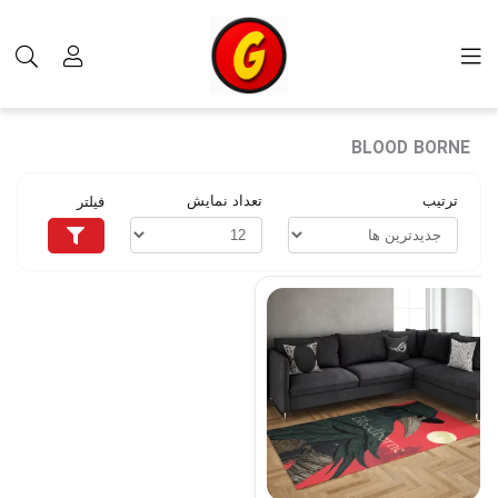
برچسب‌ها
BLOOD BORNE
BLOOD BORNE
ترتیب
تعداد نمایش
فیلتر