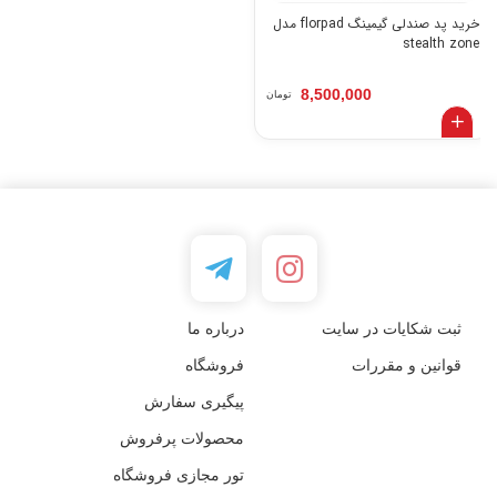
خرید پد صندلی گیمینگ florpad مدل
stealth zone
8,500,000
تومان
ثبت شکایات در سایت
درباره ما
قوانین و مقررات
فروشگاه
پیگیری سفارش
محصولات پرفروش
تور مجازی فروشگاه