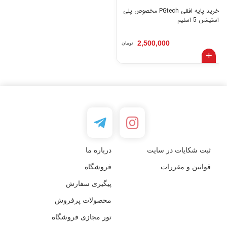
خرید پایه افقی PGtech مخصوص پلی
استیشن 5 اسلیم
2,500,000
تومان
ثبت شکایات در سایت
درباره ما
قوانین و مقررات
فروشگاه
پیگیری سفارش
محصولات پرفروش
تور مجازی فروشگاه