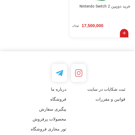
خرید دوربین Nintendo Switch 2
17,500,000
تومان
ثبت شکایات در سایت
درباره ما
قوانین و مقررات
فروشگاه
پیگیری سفارش
محصولات پرفروش
تور مجازی فروشگاه