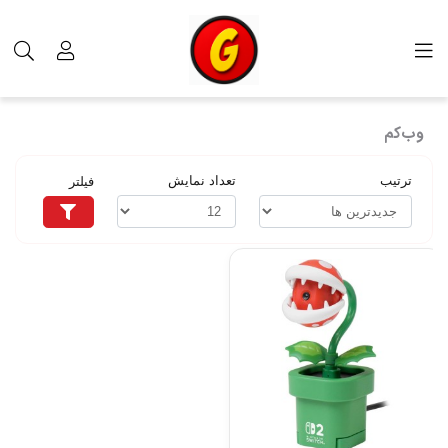
برچسب‌ها
وب‌کم
وب‌کم
ترتیب
تعداد نمایش
فیلتر