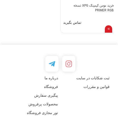
خرید موس گیمینگ XPG نسخه
PRIMER RGB
تماس بگیرید
ثبت شکایات در سایت
درباره ما
قوانین و مقررات
فروشگاه
پیگیری سفارش
محصولات پرفروش
تور مجازی فروشگاه