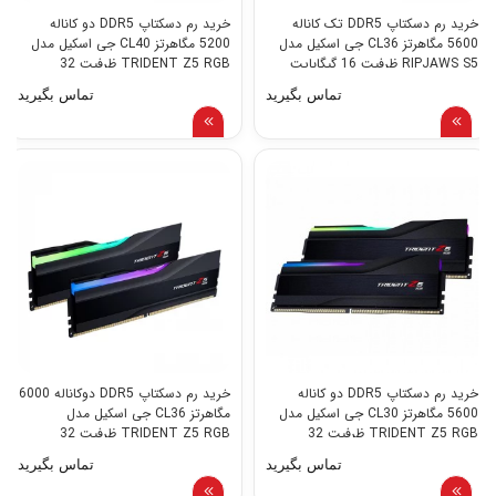
خرید رم دسکتاپ DDR5 تک کاناله
خرید رم دسکتاپ DDR5 دو کاناله
5600 مگاهرتز CL36 جی اسکیل مدل
5200 مگاهرتز CL40 جی اسکیل مدل
RIPJAWS S5 ظرفیت 16 گیگابایت
TRIDENT Z5 RGB ظرفیت 32
گیگابایت
تماس بگیرید
تماس بگیرید
خرید رم دسکتاپ DDR5 دو کاناله
خرید رم دسکتاپ DDR5 دوکاناله 6000
5600 مگاهرتز CL30 جی اسکیل مدل
مگاهرتز CL36 جی اسکیل مدل
TRIDENT Z5 RGB ظرفیت 32
TRIDENT Z5 RGB ظرفیت 32
گیگابایت
گیگابایت
تماس بگیرید
تماس بگیرید