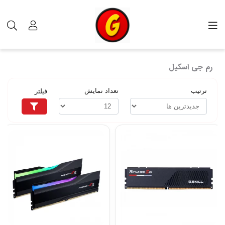
برچسب‌ها
رم جی اسکیل
رم جی اسکیل
ترتیب
تعداد نمایش
فیلتر