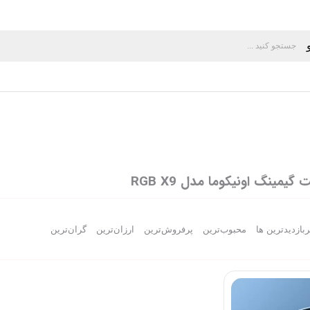
مینگ اونیکوما مدل RGB X9
ربازدیدترین ها
محبوب‌‌ترین
پرفروش‌ترین
ارزان‌ترین
گران‌ترین