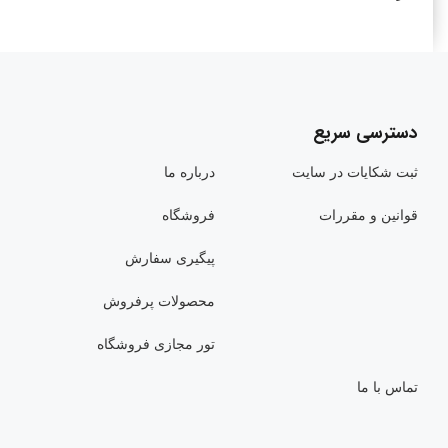
دسترسی سریع
ثبت شکایات در سایت
درباره ما
قوانین و مقررات
فروشگاه
پیگیری سفارش
محصولات پرفروش
تور مجازی فروشگاه
تماس با ما