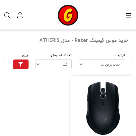
برچسب‌ها
خرید موس گیمینگ Razer - مدل ATHERIS
خرید موس گیمینگ Razer - مدل ATHERIS
ترتیب
تعداد نمایش
فیلتر