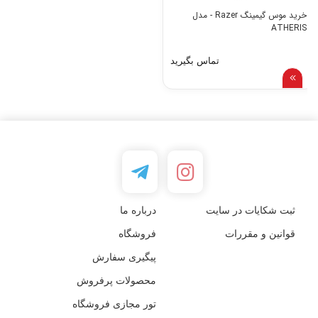
خرید موس گیمینگ Razer - مدل
ATHERIS
تماس بگیرید
ثبت شکایات در سایت
درباره ما
قوانین و مقررات
فروشگاه
پیگیری سفارش
محصولات پرفروش
تور مجازی فروشگاه