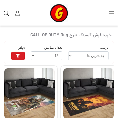
برچسب‌ها
خرید فرش گیمینگ طرح CALL OF DUTY Rug
خرید فرش گیمینگ طرح CALL OF DUTY Rug
ترتیب
تعداد نمایش
فیلتر