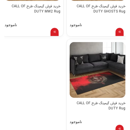
خرید فرش گیمینگ طرح CALL OF
خرید فرش گیمینگ طرح CALL OF
DUTY MW2 Rug
DUTY GHOSTS Rug
ناموجود
ناموجود
خرید فرش گیمینگ طرح CALL OF
DUTY Rug
ناموجود