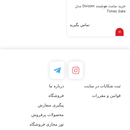
خرید ساعت هوشمند Divoom مدل
Times Gate
تماس بگیرید
ثبت شکایات در سایت
درباره ما
قوانین و مقررات
فروشگاه
پیگیری سفارش
محصولات پرفروش
تور مجازی فروشگاه