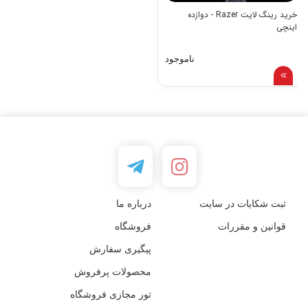
خرید رینگ لایت Razer - دوازده
اینچی
ناموجود
ثبت شکایات در سایت
درباره ما
قوانین و مقررات
فروشگاه
پیگیری سفارش
محصولات پرفروش
تور مجازی فروشگاه