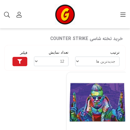
برچسب‌ها
خرید تخته شاسی COUNTER STRIKE
خرید تخته شاسی COUNTER STRIKE
ترتیب
تعداد نمایش
فیلتر