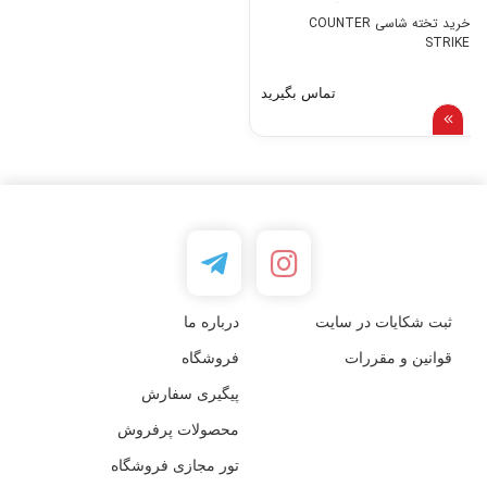
خرید تخته شاسی COUNTER
STRIKE
تماس بگیرید
ثبت شکایات در سایت
درباره ما
قوانین و مقررات
فروشگاه
پیگیری سفارش
محصولات پرفروش
تور مجازی فروشگاه