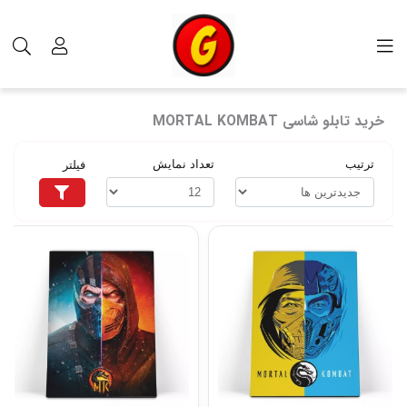
برچسب‌ها
خرید تابلو شاسی MORTAL KOMBAT
خرید تابلو شاسی MORTAL KOMBAT
ترتیب
تعداد نمایش
فیلتر