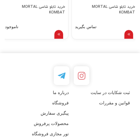
خرید تابلو شاسی MORTAL
خرید تابلو شاسی MORTAL
KOMBAT
KOMBAT
تماس بگیرید
ناموجود
ثبت شکایات در سایت
درباره ما
قوانین و مقررات
فروشگاه
پیگیری سفارش
محصولات پرفروش
تور مجازی فروشگاه