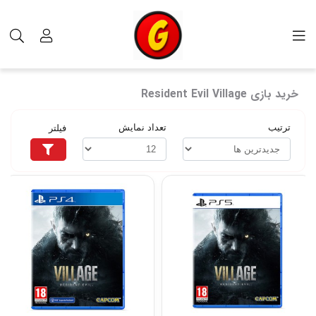
برچسب‌ها
خرید بازی Resident Evil Village
خرید بازی Resident Evil Village
ترتیب
تعداد نمایش
فیلتر