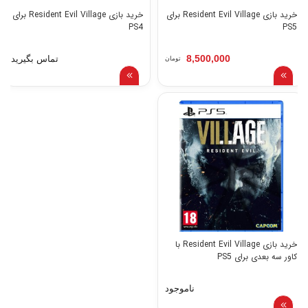
خرید بازی Resident Evil Village برای
خرید بازی Resident Evil Village برای
PS4
PS5
8,500,000
تماس بگیرید
تومان
خرید بازی Resident Evil Village با
کاور سه بعدی برای PS5
ناموجود