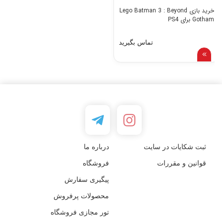
خرید بازی Lego Batman 3 : Beyond
Gotham برای PS4
تماس بگیرید
ثبت شکایات در سایت
درباره ما
قوانین و مقررات
فروشگاه
پیگیری سفارش
محصولات پرفروش
تور مجازی فروشگاه