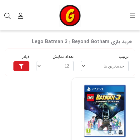
برچسب‌ها
خرید بازی Lego Batman 3 : Beyond Gotham
خرید بازی Lego Batman 3 : Beyond Gotham
ترتیب
تعداد نمایش
فیلتر