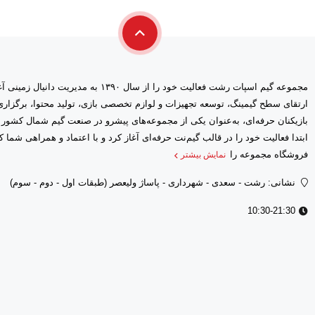
مجموعه گیم اسپات رشت فعالیت خود را از سال ۱۳۹۰ 
ارتقای سطح گیمینگ، توسعه تجهیزات و لوازم تخصصی بازی، تولید محتوا، برگز
بازیکنان حرفه‌ای، به‌عنوان یکی از مجموعه‌های پیشرو در صنعت گیم شمال کشور
فروشگاه مجموعه را
نمایش بیشتر
نشانی: رشت - سعدى - شهرداری - پاساژ ولیعصر (طبقات اول - دوم - سوم)
10:30-21:30