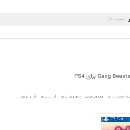
ربازدیدترین ها
محبوب‌‌ترین
پرفروش‌ترین
ارزان‌ترین
گران‌ترین