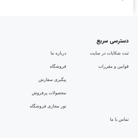
دسترسی سریع
ثبت شکایات در سایت
درباره ما
قوانین و مقررات
فروشگاه
پیگیری سفارش
محصولات پرفروش
تور مجازی فروشگاه
تماس با ما