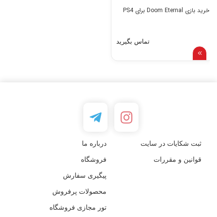
خرید بازی Doom Eternal برای PS4
تماس بگیرید
ثبت شکایات در سایت
درباره ما
قوانین و مقررات
فروشگاه
پیگیری سفارش
محصولات پرفروش
تور مجازی فروشگاه