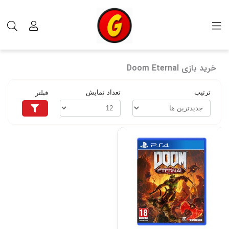
برچسب‌ها
خرید بازی Doom Eternal
خرید بازی Doom Eternal
ترتیب
تعداد نمایش
فیلتر