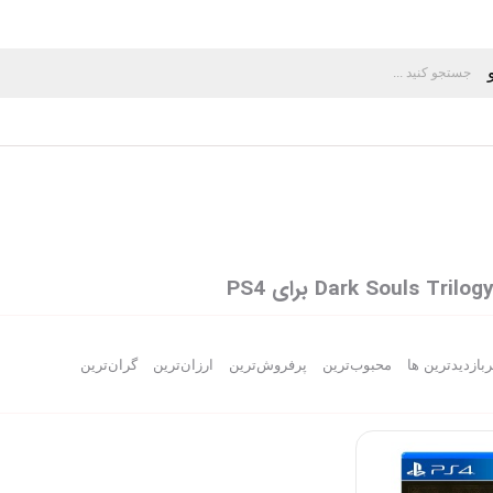
ربازدیدترین ها
محبوب‌‌ترین
پرفروش‌ترین
ارزان‌ترین
گران‌ترین