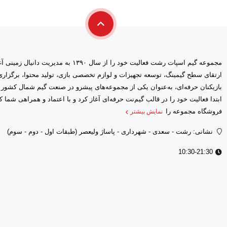
مجموعه گیم اسپات رشت فعالیت خود را از سال ۱۳۹۰ 
ارتقای سطح گیمینگ، توسعه تجهیزات و لوازم تخصصی بازی، تولید محتوا، برگز
بازیکنان حرفه‌ای، به‌عنوان یکی از مجموعه‌های پیشرو در صنعت گیم شمال کشور
فروشگاه مجموعه را
نمایش بیشتر
نشانی: رشت - سعدى - شهرداری - پاساژ ولیعصر (طبقات اول - دوم - سوم)
10:30-21:30