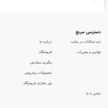
دسترسی سریع
ثبت شکایات در سایت
درباره ما
قوانین و مقررات
فروشگاه
پیگیری سفارش
محصولات پرفروش
تور مجازی فروشگاه
تماس با ما