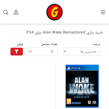
برچسب‌ها
خرید بازی Alan Wake Remastered برای PS4
خرید بازی Alan Wake Remastered برای PS4
ترتیب
تعداد نمایش
فیلتر