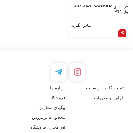
خرید بازی Alan Wake Remastered
برای PS4
تماس بگیرید
ثبت شکایات در سایت
درباره ما
قوانین و مقررات
فروشگاه
پیگیری سفارش
محصولات پرفروش
تور مجازی فروشگاه