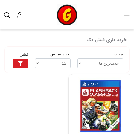
برچسب‌ها
خرید بازی فلش بک
خرید بازی فلش بک
ترتیب
تعداد نمایش
فیلتر