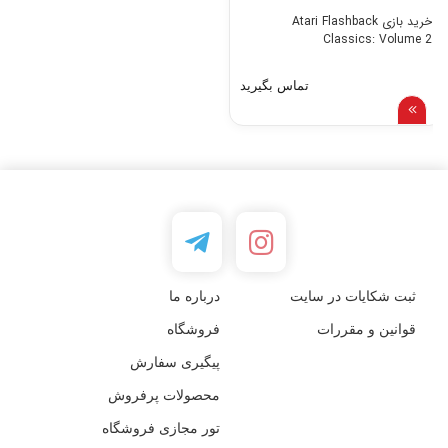
خرید بازی Atari Flashback
Classics: Volume 2
تماس بگیرید
ثبت شکایات در سایت
درباره ما
قوانین و مقررات
فروشگاه
پیگیری سفارش
محصولات پرفروش
تور مجازی فروشگاه