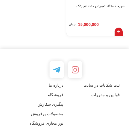
خرید دستگاه تعویض دنده لاجیتک
15,000,000
تومان
ثبت شکایات در سایت
درباره ما
قوانین و مقررات
فروشگاه
پیگیری سفارش
محصولات پرفروش
تور مجازی فروشگاه