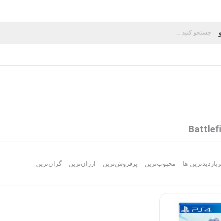
ربازدیدترین ها
محبوب‌‌ترین
پرفروش‌ترین
ارزان‌ترین
گران‌ترین