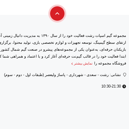
مجموعه گیم اسپات رشت فعالیت خود را از سال ۱۳۹۰ 
ارتقای سطح گیمینگ، توسعه تجهیزات و لوازم تخصصی بازی، تولید محتوا، برگز
بازیکنان حرفه‌ای، به‌عنوان یکی از مجموعه‌های پیشرو در صنعت گیم شمال کشور
فروشگاه مجموعه را
نمایش بیشتر
نشانی: رشت - سعدى - شهرداری - پاساژ ولیعصر (طبقات اول - دوم - سوم)
10:30-21:30