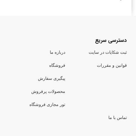
دسترسی سریع
ثبت شکایات در سایت
درباره ما
قوانین و مقررات
فروشگاه
پیگیری سفارش
محصولات پرفروش
تور مجازی فروشگاه
تماس با ما