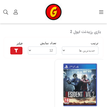
برچسب‌ها
بازی رزیدنت ایول 2
بازی رزیدنت ایول 2
ترتیب
تعداد نمایش
فیلتر