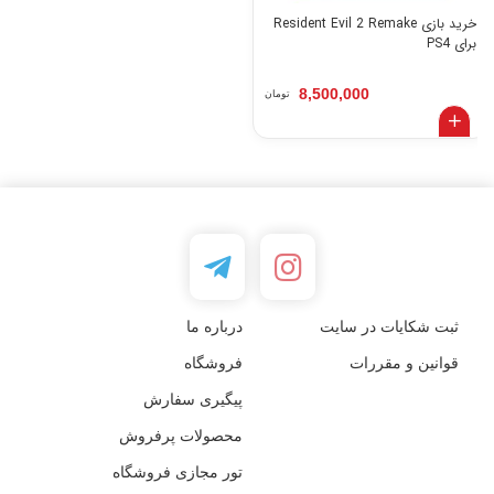
خرید بازی Resident Evil 2 Remake
برای PS4
8,500,000
تومان
ثبت شکایات در سایت
درباره ما
قوانین و مقررات
فروشگاه
پیگیری سفارش
محصولات پرفروش
تور مجازی فروشگاه