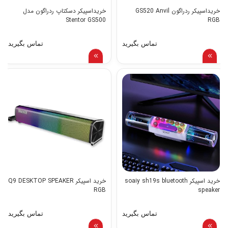
خریداسپیکر ردراگون GS520 Anvil
خریداسپیکر دسکتاپ ردراگون مدل
Stentor GS500
RGB
تماس بگیرید
تماس بگیرید
خرید اسپیکر soaiy sh19s bluetooth
خرید اسپیکر Q9 DESKTOP SPEAKER
RGB
speaker
تماس بگیرید
تماس بگیرید