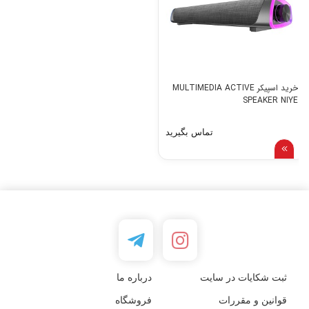
خرید اسپیکر MULTIMEDIA ACTIVE
SPEAKER NIYE
تماس بگیرید
ثبت شکایات در سایت
درباره ما
قوانین و مقررات
فروشگاه