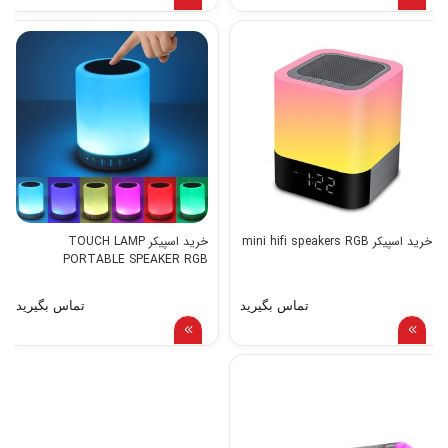
خرید اسپیکر mini hifi speakers RGB
خرید اسپیکر TOUCH LAMP
PORTABLE SPEAKER RGB
تماس بگیرید
تماس بگیرید