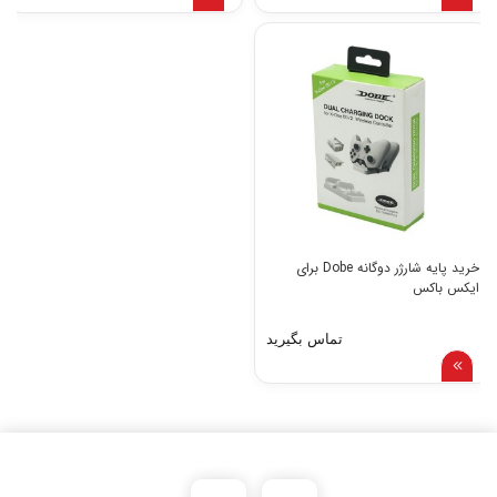
خرید پایه شارژر دوگانه Dobe برای
ایکس باکس
تماس بگیرید