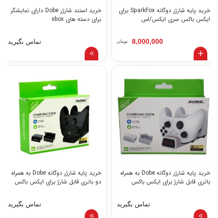
خرید پایه شارژر دوگانه SparkFox برای
خرید استند شارژر Dobe دارای نمایشگر
ایکس باکس سری ایکس/اس
برای دسته های xbox
8,000,000
تماس بگیرید
تومان
خرید پایه شارژر دوگانه Dobe به همراه
خرید پایه شارژر دوگانه Dobe به همراه
باتری قابل شارژ برای ایکس باکس
دو باتری قابل شارژ برای ایکس باکس
تماس بگیرید
تماس بگیرید