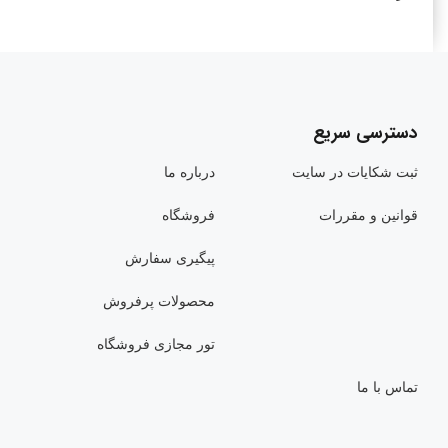
دسترسی سریع
ثبت شکایات در سایت
درباره ما
قوانین و مقررات
فروشگاه
پیگیری سفارش
محصولات پرفروش
تور مجازی فروشگاه
تماس با ما