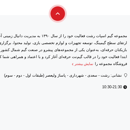
مجموعه گیم اسپات رشت فعالیت خود را از سال ۱۳۹۰ 
ارتقای سطح گیمینگ، توسعه تجهیزات و لوازم تخصصی بازی، تولید محتوا، برگز
بازیکنان حرفه‌ای، به‌عنوان یکی از مجموعه‌های پیشرو در صنعت گیم شمال کشور
فروشگاه مجموعه را
نمایش بیشتر
نشانی: رشت - سعدى - شهرداری - پاساژ ولیعصر (طبقات اول - دوم - سوم)
10:30-21:30