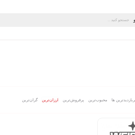
ربازدیدترین ها
محبوب‌‌ترین
پرفروش‌ترین
ارزان‌ترین
گران‌ترین