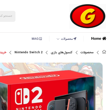
Home
محصولات
MAG
محصولات
کنسول‌های بازی
Nintendo Switch 2
خرید باندل