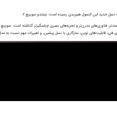
ی فنی، قابلیت‌های نوین، سازگاری با نسل پیشین، و تغییرات مهم نسبت به مدل 