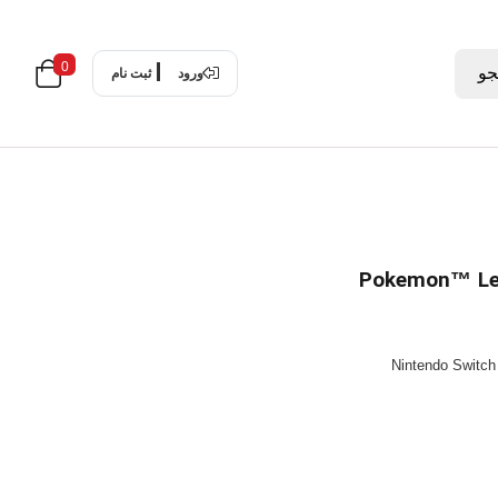
0
و
ورود
ثبت نام
Nintendo Switch