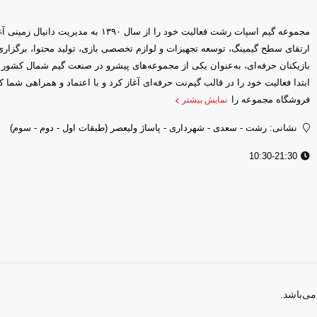
مجموعه گیم اسپات رشت فعالیت خود را از سال ۱۳۹۰ 
ارتقای سطح گیمینگ، توسعه تجهیزات و لوازم تخصصی بازی، تولید محتوا، برگز
بازیکنان حرفه‌ای، به‌عنوان یکی از مجموعه‌های پیشرو در صنعت گیم شمال کشور
فروشگاه مجموعه را
نمایش بیشتر
نشانی: رشت - سعدى - شهرداری - پاساژ ولیعصر (طبقات اول - دوم - سوم)
10:30-21:30
ی‌باشد.