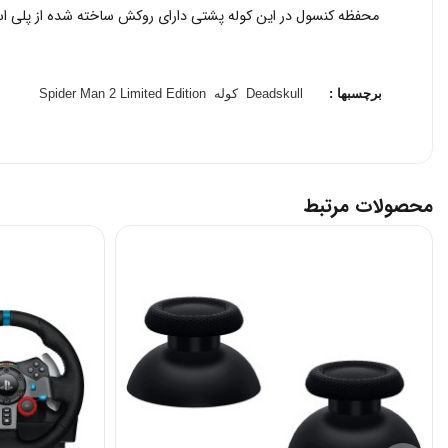
برچسبها :
Deadskull
کوله
Spider Man 2 Limited Edition
محصولات مرتبط