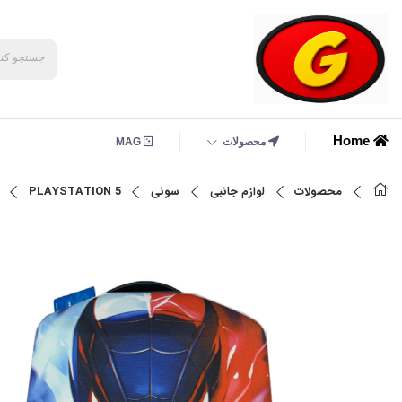
Home
محصولات
MAG
محصولات
لوازم جانبی
سونی
PLAYSTATION 5