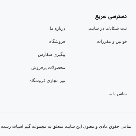
دسترسی سریع
ثبت شکایات در سایت
درباره ما
قوانین و مقررات
فروشگاه
پیگیری سفارش
محصولات پرفروش
تور مجازی فروشگاه
تماس با ما
تمامی حقوق مادی و معنوی این سایت متعلق به مجموعه گیم اسپات رشت م