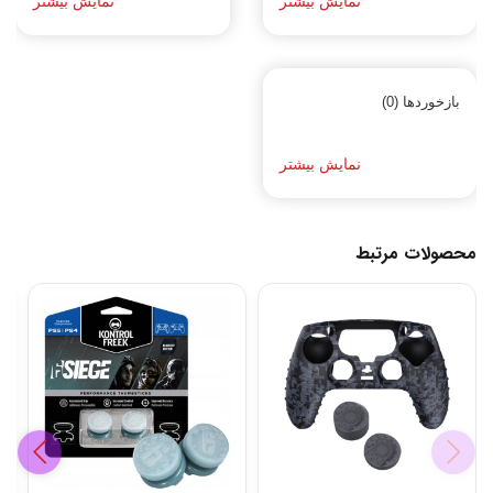
نمایش بیشتر
نمایش بیشتر
بازخوردها (0)
نمایش بیشتر
محصولات مرتبط