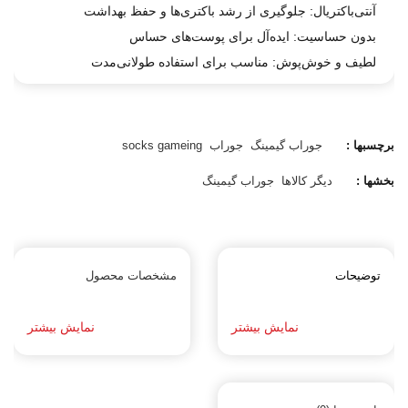
آنتی‌باکتریال: جلوگیری از رشد باکتری‌ها و حفظ بهداشت
بدون حساسیت: ایده‌آل برای پوست‌های حساس
لطیف و خوش‌پوش: مناسب برای استفاده طولانی‌مدت
برچسبها :
جوراب گیمینگ
جوراب
socks gameing
بخشها :
دیگر کالاها
جوراب گیمینگ
توضیحات
مشخصات محصول
نمایش بیشتر
نمایش بیشتر