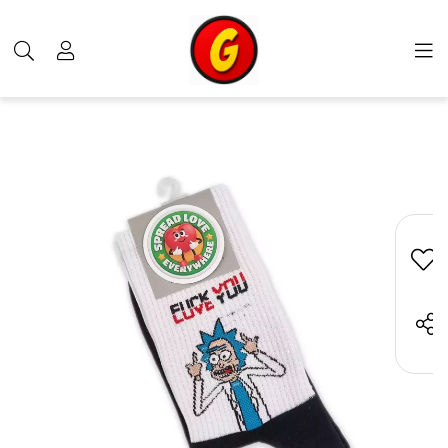
محصولات
دیگر کالاها
جوراب گیمینگ
خرید جوراب گیمینگ طرحریک و 