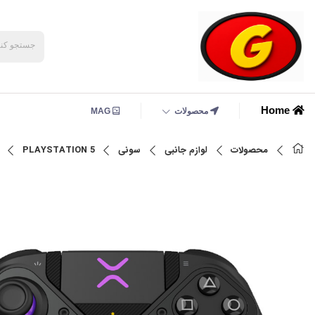
Home
محصولات
MAG
محصولات
لوازم جانبی
سونی
PLAYSTATION 5