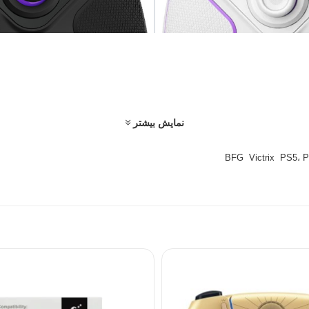
نمایش بیشتر
BFG
Victrix
.