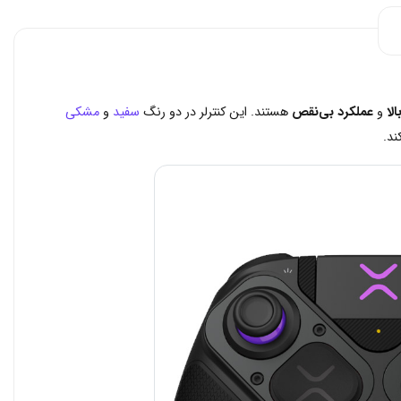
لا
و
عملکرد بی‌نقص
هستند. این کنترلر در دو رنگ
سفید
و
مشکی
ند.