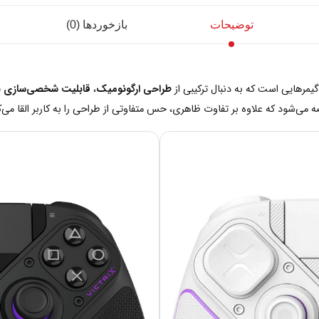
توضیحات
بازخوردها (0)
یمرهایی است که به دنبال ترکیبی از
طراحی ارگونومیک
،
قابلیت شخصی‌سازی با
 می‌شود که علاوه بر تفاوت ظاهری، حس متفاوتی از طراحی را به کاربر القا می‌ک