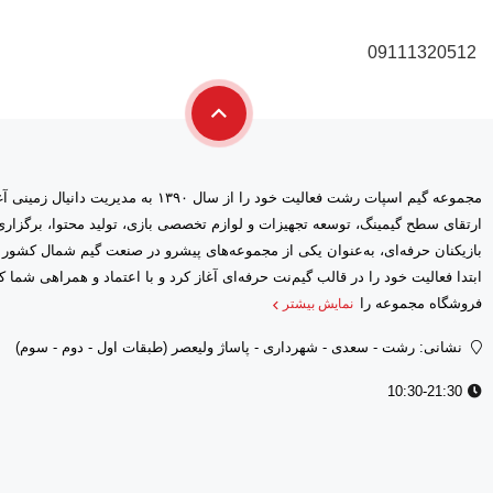
09111320512
مجموعه گیم اسپات رشت فعالیت خود را از سال ۱۳۹۰ 
ارتقای سطح گیمینگ، توسعه تجهیزات و لوازم تخصصی بازی، تولید محتوا، برگز
بازیکنان حرفه‌ای، به‌عنوان یکی از مجموعه‌های پیشرو در صنعت گیم شمال کشور
فروشگاه مجموعه را
نمایش بیشتر
نشانی: رشت - سعدى - شهرداری - پاساژ ولیعصر (طبقات اول - دوم - سوم)
10:30-21:30