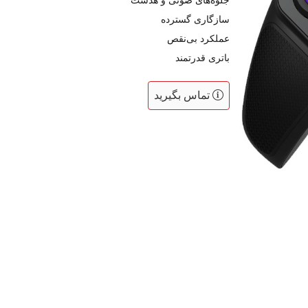
جلوه‌های صوتی و هدست
سازگاری گسترده
عملکرد بی‌نقص
باتری قدرتمند
تماس بگیرید