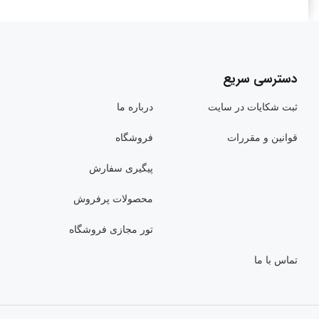
دسترسی سریع
ثبت شکایات در سایت
درباره ما
قوانین و مقررات
فروشگاه
پیگیری سفارش
محصولات پرفروش
تور مجازی فروشگاه
تماس با ما