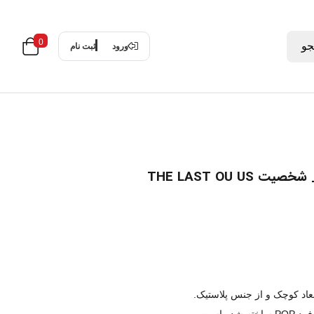
0
و
ورود
ثبت نام
عاد کوچک و از جنس پلاستیک.