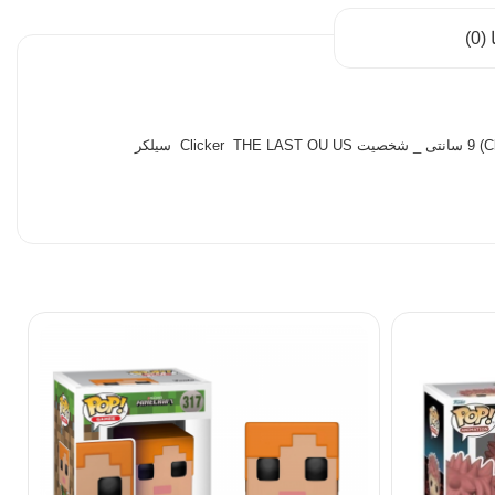
0)
Clicker
سیلکر