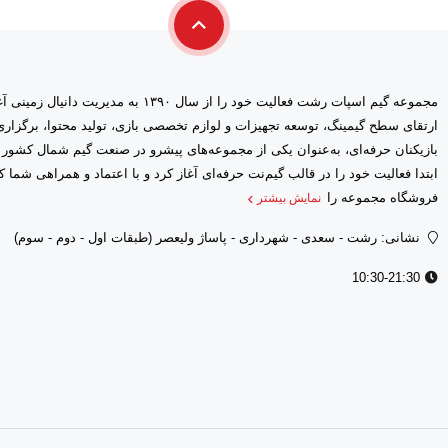
مجموعه گیم اسپات رشت فعالیت خود را از سال ۱۳۹۰ 
ارتقای سطح گیمینگ، توسعه تجهیزات و لوازم تخصصی بازی، تولید محتوا، برگز
بازیکنان حرفه‌ای، به‌عنوان یکی از مجموعه‌های پیشرو در صنعت گیم شمال کشور
فروشگاه مجموعه را
نمایش بیشتر
نشانی: رشت - سعدى - شهرداری - پاساژ ولیعصر (طبقات اول - دوم - سوم)
10:30-21:30