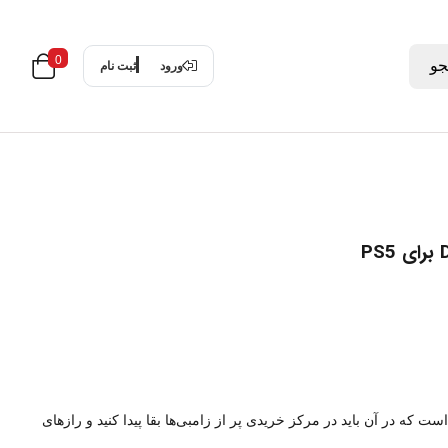
0
و
ورود
ثبت نام
بازی اکشن-ترسناک است که در آن باید در مرکز خریدی پر از زامبی‌ها بقا پیدا کنید و رازهای