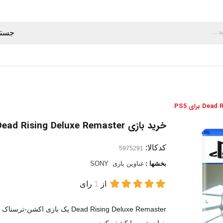
جستج
خرید بازی Dead Rising Deluxe Remaster برای PS5
کدکالا:
بخشها :
عناوین بازی
SONY
از
1
رای
Dead Rising Deluxe Remaster یک 