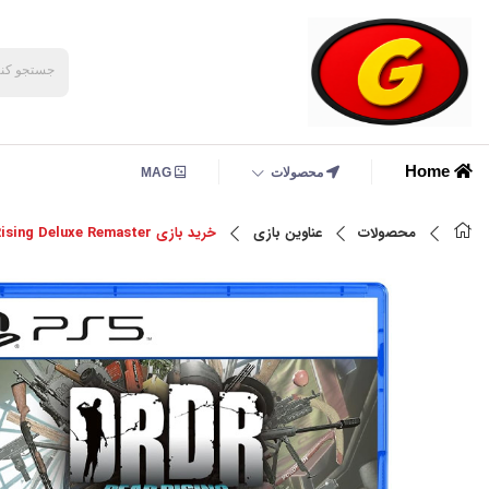
Home
محصولات
MAG
محصولات
عناوین بازی
خرید بازی Dead Rising Deluxe Remaster برای PS5