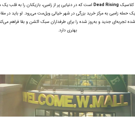
ی کلاسیک
Dead Rising
است که در دنیایی پر از زامبی، بازیکنان را به قلب یک 
 زامبی به مرکز خرید بزرگی در شهر خیالی ویل‌مت می‌رود. او باید در مقابل ا
بهتری دارد.