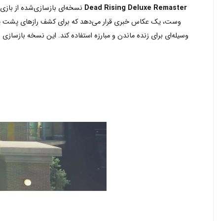
Dead Rising Deluxe Remaster
نسخه‌ای بازسازی‌شده از باز
وست، یک عکاس خبری قرار می‌دهد که برای کشف رازهای پشت یک حمله