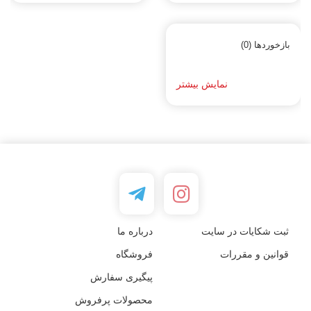
بازخوردها (0)
نمایش بیشتر
ثبت شکایات در سایت
درباره ما
قوانین و مقررات
فروشگاه
پیگیری سفارش
محصولات پرفروش