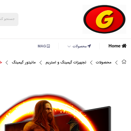
Home
محصولات
MAG
محصولات
تجهیزات گیمینگ و استریم
مانیتور گیمینگ
خر