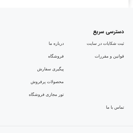
دسترسی سریع
ثبت شکایات در سایت
درباره ما
قوانین و مقررات
فروشگاه
پیگیری سفارش
محصولات پرفروش
تور مجازی فروشگاه
تماس با ما
مانیتور 27 اینچ