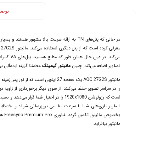
توضی
می‌کند. 
تصاویر اضافه می‌کند. چنین
مانیتور گیمینگ
مطمئنا گزینه ایده‌آلی برای گیمرها خوا
است که رزولوشن 1920x1080 را در اختیار شما قرار می‌دهد و نسبت تصویر هم 16:9 می‌باشد. اما همان‌ طور که در بالا هم به آن اشاره شد، این
بخصو
مانیتور بیافزاید.