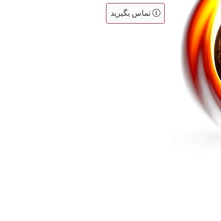
تماس بگیرید