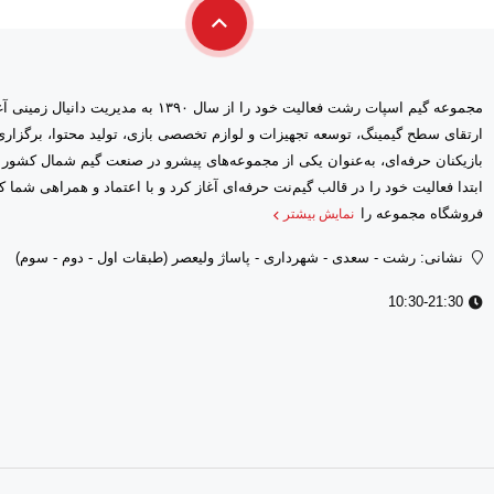
مجموعه گیم اسپات رشت فعالیت خود را از سال ۱۳۹۰ 
ارتقای سطح گیمینگ، توسعه تجهیزات و لوازم تخصصی بازی، تولید محتوا، برگز
بازیکنان حرفه‌ای، به‌عنوان یکی از مجموعه‌های پیشرو در صنعت گیم شمال کشور
فروشگاه مجموعه را
نمایش بیشتر
نشانی: رشت - سعدى - شهرداری - پاساژ ولیعصر (طبقات اول - دوم - سوم)
10:30-21:30